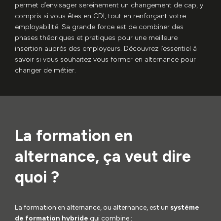
permet d’envisager sereinement un changement de cap, y
compris si vous êtes en CDI, tout en renforçant votre
employabilité. Sa grande force est de combiner des
phases théoriques et pratiques pour une meilleure
insertion auprès des employeurs. Découvrez l’essentiel à
savoir si vous souhaitez vous former en alternance pour
changer de métier.
La formation en
alternance, ça veut dire
quoi ?
La formation en alternance, ou alternance, est un
système
de formation hybride
qui combine :