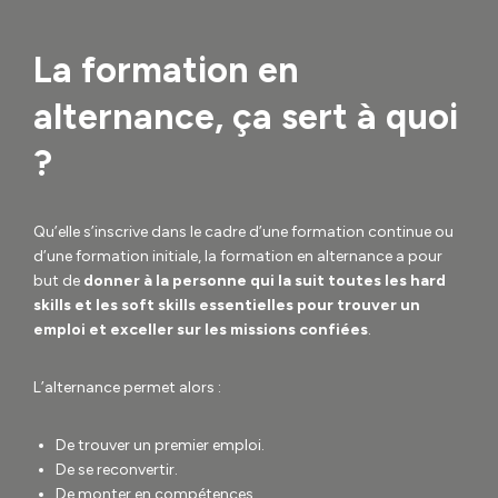
La formation en
alternance, ça sert à quoi
?
Qu’elle s’inscrive dans le cadre d’une formation continue ou
d’une formation initiale, la formation en alternance a pour
but de
donner à la personne qui la suit toutes les hard
skills et les soft skills essentielles pour trouver un
emploi et exceller sur les missions confiées
.
L’alternance permet alors :
De trouver un premier emploi.
De se reconvertir.
De monter en compétences.