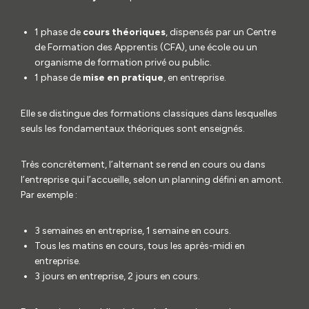
1 phase de
cours théoriques
, dispensés par un Centre
de Formation des Apprentis (CFA), une école ou un
organisme de formation privé ou public.
1 phase de
mise en pratique
, en entreprise.
Elle se distingue des formations classiques dans lesquelles
seuls les fondamentaux théoriques sont enseignés.
Très concrètement, l’alternant se rend en cours ou dans
l’entreprise qui l’accueille, selon un planning défini en amont.
Par exemple :
3 semaines en entreprise, 1 semaine en cours.
Tous les matins en cours, tous les après-midi en
entreprise.
3 jours en entreprise, 2 jours en cours.