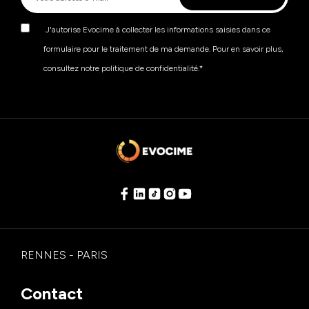
J'autorise Evocime à collecter les informations saisies dans ce
formulaire pour le traitement de ma demande. Pour en savoir plus,
consultez notre politique de confidentialité.
*
RENNES - PARIS
Contact