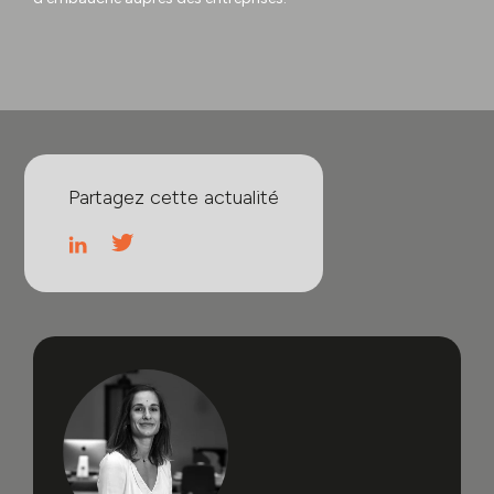
Partagez cette actualité