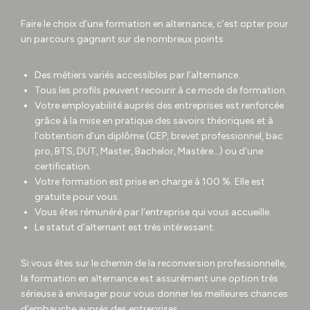
Faire le choix d’une formation en alternance, c’est opter pour
un parcours gagnant sur de nombreux points :
Des métiers variés accessibles par l’alternance.
Tous les profils peuvent recourir à ce mode de formation.
Votre employabilité auprès des entreprises est renforcée
grâce à la mise en pratique des savoirs théoriques et à
l’obtention d’un diplôme (CEP, brevet professionnel, bac
pro, BTS, DUT, Master, Bachelor, Mastère…) ou d’une
certification.
Votre formation est prise en charge à 100 %. Elle est
gratuite pour vous.
Vous êtes rémunéré par l’entreprise qui vous accueille.
Le statut d’alternant est très intéressant.
Si vous êtes sur le chemin de la reconversion professionnelle,
la formation en alternance est assurément une option très
sérieuse à envisager pour vous donner les meilleures chances
d’embauche auprès des entreprises.