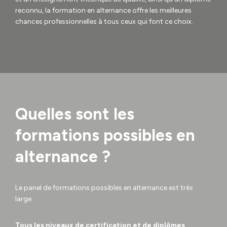
reconnu, la formation en alternance offre les meilleures
chances professionnelles à tous ceux qui font ce choix.
Quelles sont les
formations possibles en
alternance ?
Le panel de formations possibles en alternance est très
large.
Tous les niveaux de certification et de diplômes