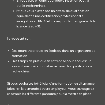
Si vous êtes en contrat unique d’insertion (CUI) à
durée indéterminée.
Et que vous n’avez pas un niveau de qualification
équivalent à une certification professionnelle
enregistrée au RNCP et correspondant au grade de la
licence (Bac +3).
Ils reposent sur :
Des cours théoriques en école ou dans un organisme de
formation.
Des temps de pratique en entreprise pour acquérir un
savoir-faire opérationnel en lien avec les qualifications
recherchées.
Si vous souhaitez bénéficier d’une formation en alternance,
faites-en la demande à votre employeur. Vous envisagerez
ensemble les différents parcours pour la mettre en place.