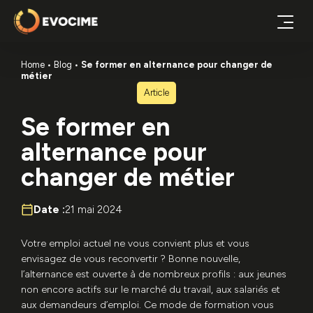
Home
Blog
Se former en alternance pour changer de
métier
Article
Se former en
alternance pour
changer de métier
Date :
21 mai 2024
Votre emploi actuel ne vous convient plus et vous
envisagez de vous reconvertir ? Bonne nouvelle,
l’alternance est ouverte à de nombreux profils : aux jeunes
non encore actifs sur le marché du travail, aux salariés et
aux demandeurs d’emploi. Ce mode de formation vous