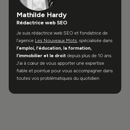
Mathilde Hardy
Rédactrice web SEO
Je suis rédactrice web SEO et fondatrice de
l’agence
Les Nouveaux Mots
, spécialisée dans
l’emploi, l’éducation, la formation,
l’immobilier et le droit
depuis plus de 10 ans.
J’ai à cœur de vous apporter une expertise
fiable et pointue pour vous accompagner dans
toutes vos problématiques du quotidien.