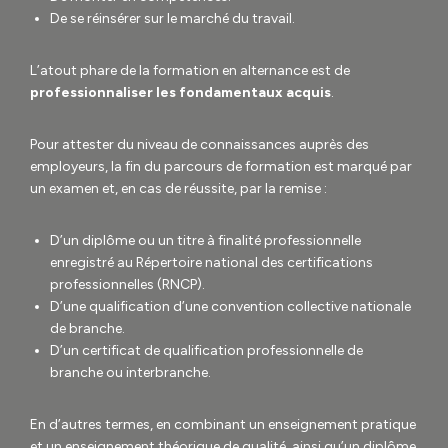
De se réinsérer sur le marché du travail.
L’atout phare de la formation en alternance est de
professionnaliser les fondamentaux acquis
.
Pour attester du niveau de connaissances auprès des
employeurs, la fin du parcours de formation est marqué par
un examen et, en cas de réussite, par la remise :
D’un diplôme ou un titre à finalité professionnelle
enregistré au Répertoire national des certifications
professionnelles (RNCP).
D’une qualification d’une convention collective nationale
de branche.
D’un certificat de qualification professionnelle de
branche ou interbranche.
En d’autres termes, en combinant un enseignement pratique
et un enseignement théorique de qualité, ainsi qu’un diplôme