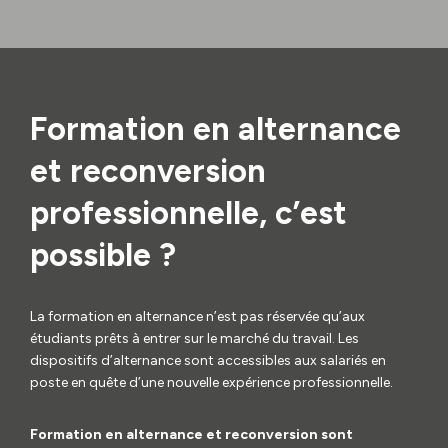
Formation en alternance
et reconversion
professionnelle, c’est
possible ?
La formation en alternance n’est pas réservée qu’aux
étudiants prêts à entrer sur le marché du travail. Les
dispositifs d’alternance sont accessibles aux salariés en
poste en quête d’une nouvelle expérience professionnelle.
Formation en alternance et reconversion sont