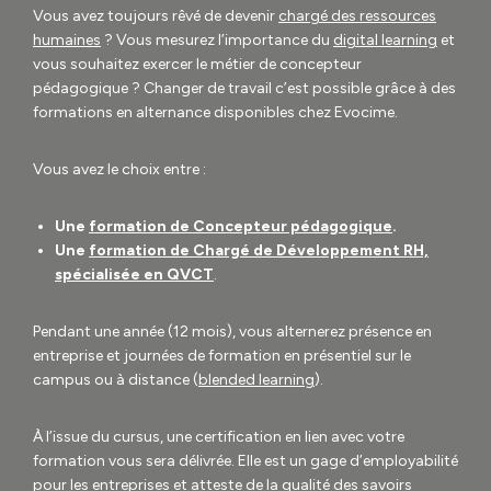
Vous avez toujours rêvé de devenir
chargé des ressources
humaines
? Vous mesurez l’importance du
digital learning
et
vous souhaitez exercer le métier de concepteur
pédagogique ? Changer de travail c’est possible grâce à des
formations en alternance disponibles chez Evocime.
Vous avez le choix entre :
Une
formation de Concepteur pédagogique
.
Une
formation de Chargé de Développement RH,
spécialisée en QVCT
.
Pendant une année (12 mois), vous alternerez présence en
entreprise et journées de formation en présentiel sur le
campus ou à distance (
blended learning
).
À l’issue du cursus, une certification en lien avec votre
formation vous sera délivrée. Elle est un gage d’employabilité
pour les entreprises et atteste de la qualité des savoirs