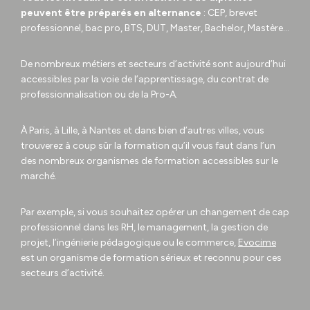
peuvent être préparés en alternance
: CEP, brevet
professionnel, bac pro, BTS, DUT, Master, Bachelor, Mastère…
De nombreux métiers et secteurs d’activité sont aujourd’hui
accessibles par la voie de l’apprentissage, du contrat de
professionnalisation ou de la Pro-A.
À Paris, à Lille, à Nantes et dans bien d’autres villes, vous
trouverez à coup sûr la formation qu’il vous faut dans l’un
des nombreux organismes de formation accessibles sur le
marché.
Par exemple, si vous souhaitez opérer un changement de cap
professionnel dans les RH, le management, la gestion de
projet, l’ingénierie pédagogique ou le commerce,
Evocime
est un organisme de formation sérieux et reconnu pour ces
secteurs d’activité.