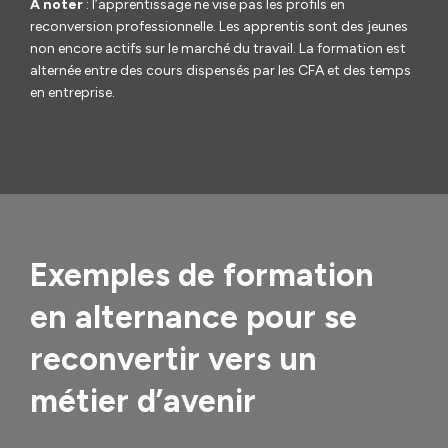
À noter
: l’apprentissage ne vise pas les profils en
reconversion professionnelle. Les apprentis sont des jeunes
non encore actifs sur le marché du travail. La formation est
alternée entre des cours dispensés par les CFA et des temps
en entreprise.
Exemples de formation
en alternance pour se
reconvertir vers un
métier d’avenir