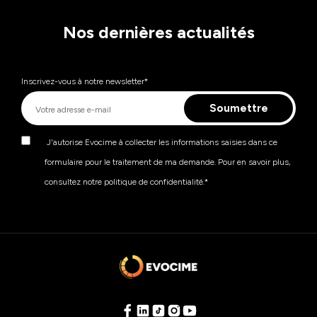
Nos dernières actualités
Inscrivez-vous à notre newsletter
*
J'autorise Evocime à collecter les informations saisies dans ce
formulaire pour le traitement de ma demande. Pour en savoir plus,
consultez notre politique de confidentialité.
*