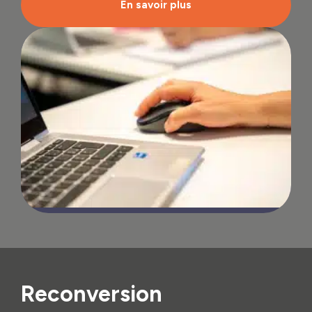
En savoir plus
Reconversion