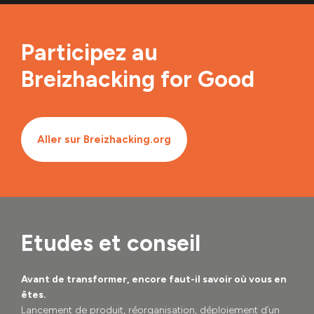
Participez au
Breizhacking for Good
Aller sur Breizhacking.org
Etudes et conseil
Avant de transformer, encore faut-il savoir où vous en
êtes.
Lancement de produit, réorganisation, déploiement d’un