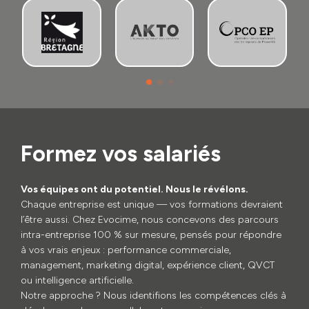
Formez vos salariés
Vos équipes ont du potentiel. Nous le révélons.
Chaque entreprise est unique — vos formations devraient
l’être aussi. Chez Evocime, nous concevons des parcours
intra-entreprise 100 % sur mesure, pensés pour répondre
à vos vrais enjeux : performance commerciale,
management, marketing digital, expérience client, QVCT
ou intelligence artificielle.
Notre approche ? Nous identifions les compétences clés à