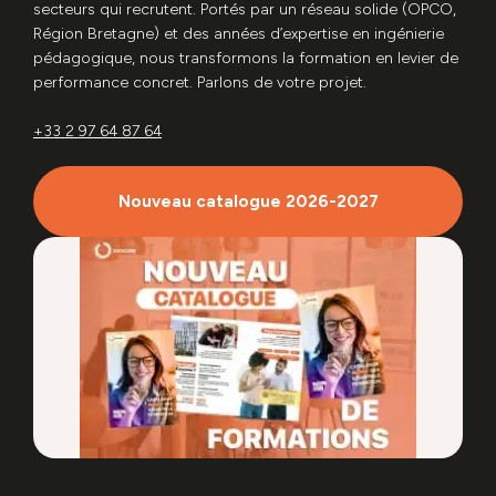
secteurs qui recrutent. Portés par un réseau solide (OPCO,
Région Bretagne) et des années d’expertise en ingénierie
pédagogique, nous transformons la formation en levier de
performance concret. Parlons de votre projet.
+33 2 97 64 87 64
Nouveau catalogue 2026-2027