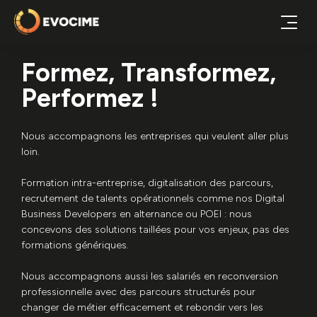
Formez, Transformez,
Performez !
Nous accompagnons les entreprises qui veulent aller plus
loin.
Formation intra-entreprise, digitalisation des parcours,
recrutement de talents opérationnels comme nos Digital
Business Developers en alternance ou POEI : nous
concevons des solutions taillées pour vos enjeux, pas des
formations génériques.
Nous accompagnons aussi les salariés en reconversion
professionnelle avec des parcours structurés pour
changer de métier efficacement et rebondir vers les