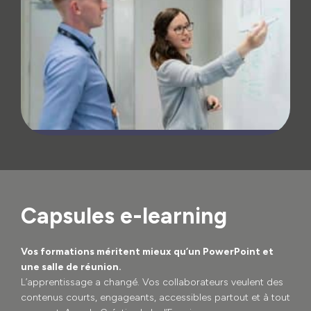
Capsules e-learning
Vos formations méritent mieux qu’un PowerPoint et
une salle de réunion.
L’apprentissage a changé. Vos collaborateurs veulent des
contenus courts, engageants, accessibles partout et à tout