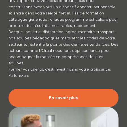
développer chez vos collaborateurs, puis nous
construisons avec vous un dispositif concret, actionnable
et ancré dans votre réalité métier. Pas de formation
catalogue générique : chaque programme est calibré pour
produire des résultats mesurables, rapidement.
Banque, industrie, distribution, agroalimentaire, transport…
nos équipes pédagogiques maîtrisent les codes de votre
secteur et restent à la pointe des dernières tendances. Des
acteurs comme L’Oréal nous font déjà confiance pour
accompagner la montée en compétences de leurs
équipes.
Former vos talents, c’est investir dans votre croissance.
Parlons-en.
En savoir plus