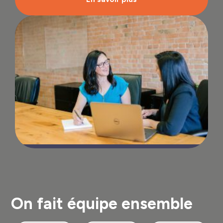
On fait équipe ensemble