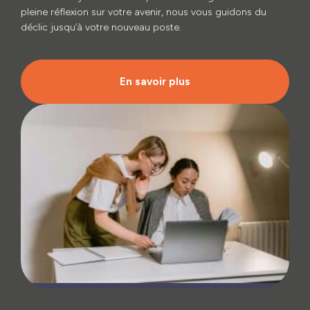
pleine réflexion sur votre avenir, nous vous guidons du
déclic jusqu’à votre nouveau poste.
En savoir plus