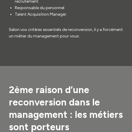
recrutement.
Responsable du personnel.
Talent Acquisition Manager.
Selon vos critères essentiels de reconversion, il y a forcément
un métier du management pour vous.
2ème raison d’une
reconversion dans le
management : les métiers
sont porteurs