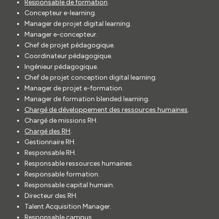
Responsable de formation
.
Concepteur e-learning.
Manager de projet digital learning.
Manager e-concepteur.
Chef de projet pédagogique.
Coordinateur pédagogique.
Ingénieur pédagogique.
Chef de projet conception digital learning.
Manager de projet e-formation.
Manager de formation blended learning.
Chargé de développement des ressources humaines
.
Chargé de missions RH.
Chargé des RH
.
Gestionnaire RH.
Responsable RH.
Responsable ressources humaines.
Responsable formation.
Responsable capital humain.
Directeur des RH.
Talent Acquisition Manager.
Responsable campus.