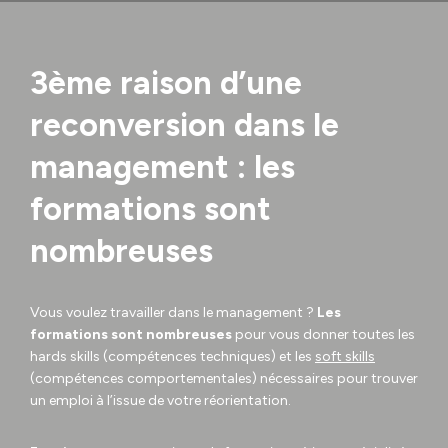
3ème raison d’une
reconversion dans le
management : les
formations sont
nombreuses
Vous voulez travailler dans le management ?
Les
formations sont nombreuses
pour vous donner toutes les
hards skills (compétences techniques) et les
soft skills
(compétences comportementales) nécessaires pour trouver
un emploi à l’issue de votre réorientation.