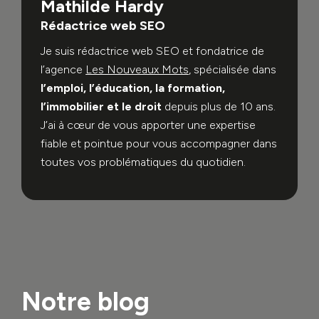
Mathilde Hardy
Rédactrice web SEO
Je suis rédactrice web SEO et fondatrice de
l’agence
Les Nouveaux Mots
, spécialisée dans
l’emploi, l’éducation, la formation,
l’immobilier et le droit
depuis plus de 10 ans.
J’ai à cœur de vous apporter une expertise
fiable et pointue pour vous accompagner dans
toutes vos problématiques du quotidien.
Notre blog