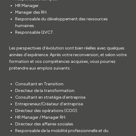
HR Manager.
Manager des RH.
Responsable du développement des ressources
humaines.
Responsable QVCT.
Les perspectives d’évolution sont bien réelles avec quelques
années d’expérience. Après votre reconversion, et selon votre
formation et vos compétences acquises, vous pourrez
prétendre aux emplois suivants :
Consultant en Transition.
Directeur de la transformation.
Consultant en stratégie d’entreprise.
Entrepreneur/Créateur d’entreprise.
Directeur des opérations (COO).
HR Manager / Manager RH.
Directeur des affaires sociales.
Responsable de la mobilité professionnelle et du