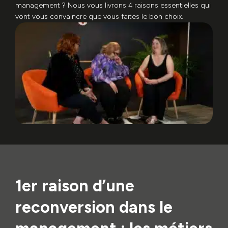
management ? Nous vous livrons 4 raisons essentielles qui
vont vous convaincre que vous faites le bon choix.
1er raison d’une
reconversion dans le