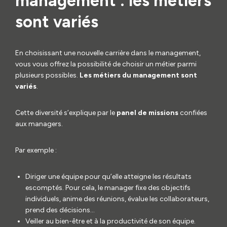
management : les métiers
sont variés
En choisissant une nouvelle carrière dans le management,
vous vous offrez la possibilité de choisir un métier parmi
plusieurs possibles.
Les métiers du management sont
variés
.
Cette diversité s’explique par le
panel de missions
confiées
aux managers.
Par exemple :
Diriger une équipe pour qu’elle atteigne les résultats
escomptés. Pour cela, le manager fixe des objectifs
individuels, anime des réunions, évalue les collaborateurs,
prend des décisions…
Veiller au bien-être et à la productivité de son équipe.