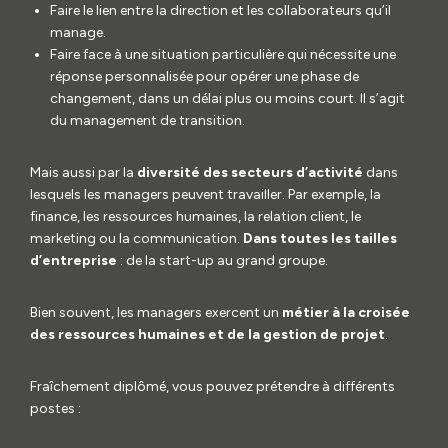
Faire le lien entre la direction et les collaborateurs qu’il
manage.
Faire face à une situation particulière qui nécessite une
réponse personnalisée pour opérer une phase de
changement, dans un délai plus ou moins court. Il s’agit
du management de transition.
Mais aussi par la
diversité des secteurs d’activité
dans
lesquels les managers peuvent travailler. Par exemple, la
finance, les ressources humaines, la relation client, le
marketing ou la communication.
Dans toutes les tailles
d’entreprise
: de la start-up au grand groupe.
Bien souvent, les managers exercent un
métier à la croisée
des ressources humaines et de la gestion de projet
.
Fraîchement diplômé, vous pouvez prétendre à différents
postes :