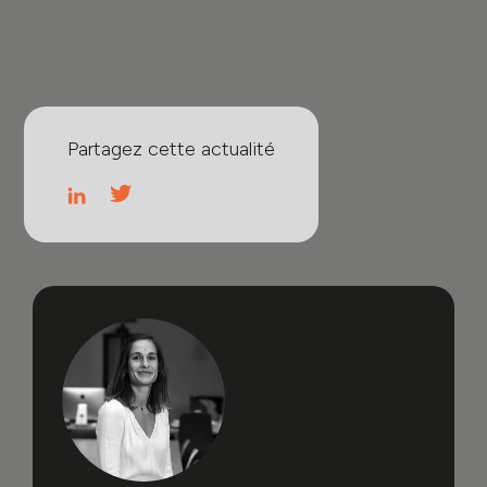
Partagez cette actualité