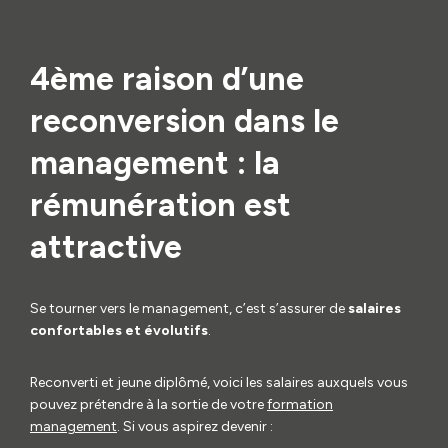
4ème raison d’une
reconversion dans le
management : la
rémunération est
attractive
Se tourner vers le management, c’est s’assurer de
salaires
confortables et évolutifs
.
Reconverti et jeune diplômé, voici les salaires auxquels vous
pouvez prétendre à la sortie de votre
formation
management
. Si vous aspirez devenir :