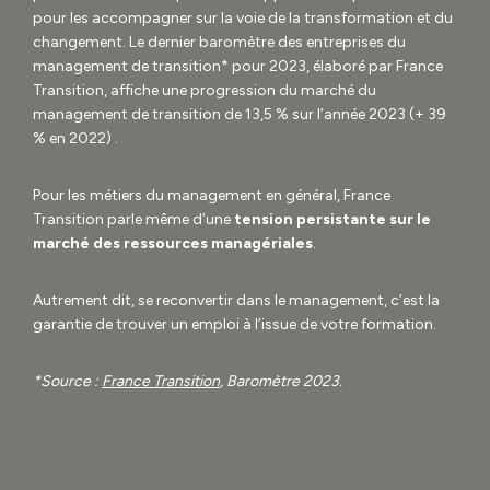
pour les accompagner sur la voie de la transformation et du
changement. Le dernier baromètre des entreprises du
management de transition* pour 2023, élaboré par France
Transition, affiche une progression du marché du
management de transition de 13,5 % sur l’année 2023 (+ 39
% en 2022) .
Pour les métiers du management en général, France
Transition parle même d’une
tension persistante sur le
marché des ressources managériales
.
Autrement dit, se reconvertir dans le management, c’est la
garantie de trouver un emploi à l’issue de votre formation.
*Source :
France Transition
, Baromètre 2023.