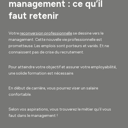
management : ce qu’il
faut retenir
Votre
reconversion professionnelle
se dessine vers le
management. Cette nouvelle vie professionnelle est
prometteuse. Les emplois sont porteurs et variés. Et ne
connaissent pas de crise du recrutement.
Pour atteindre votre objectif et assurer votre employabilité,
une solide formation est nécessaire.
En début de carrière, vous pourrez viser un salaire
confortable.
Selon vos aspirations, vous trouverez le métier qu’il vous
faut dans le management !