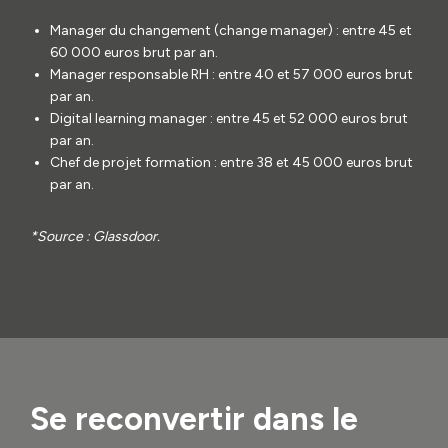
Manager du changement (change manager) : entre 45 et
60 000 euros brut par an.
Manager responsable RH : entre 40 et 57 000 euros brut
par an.
Digital learning manager : entre 45 et 52 000 euros brut
par an.
Chef de projet formation : entre 38 et 45 000 euros brut
par an.
*Source : Glassdoor.
Se reconvertir dans le