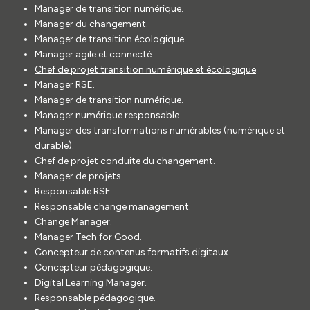
Manager de transition numérique.
Manager du changement.
Manager de transition écologique.
Manager agile et connecté.
Chef de projet transition numérique et écologique
.
Manager RSE.
Manager de transition numérique.
Manager numérique responsable.
Manager des transformations numérables (numérique et
durable).
Chef de projet conduite du changement.
Manager de projets.
Responsable RSE.
Responsable change management.
Change Manager.
Manager Tech for Good.
Concepteur de contenus formatifs digitaux.
Concepteur pédagogique.
Digital Learning Manager.
Responsable pédagogique.