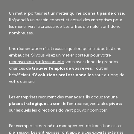
Un métier porteur est un métier qui
ne connaît pas de crise
.
Il répond à un besoin concret et actuel des entreprises pour
les mener vers la croissance. Les offres d’emploi sont donc
nombreuses.
Une réorientation n’est réussie que lorsqu’elle aboutit à une
embauche. Si vous visez un
métier porteur pour votre
reconversion professionnelle
, vous avez donc de grandes
chances de
trouver l’emploi de vos rêves
. Tout en
bénéficiant d’
évolutions professionnelles
tout au long de
votre carrière.
Les entreprises recrutent des managers. Ils occupent une
place stratégique
au sein de l’entreprise, véritables
pivots
sur lesquels les directions doivent pouvoir compter.
Par exemple, le marché du management de transition est en
plein essor. Les entreprises font appel à ces experts externes