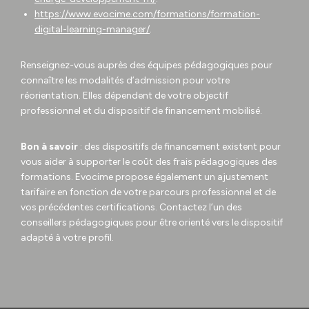
https://www.evocime.com/formations/formation-
digital-learning-manager/
.
Renseignez-vous auprès des équipes pédagogiques pour
connaître les modalités d’admission pour votre
réorientation. Elles dépendent de votre objectif
professionnel et du dispositif de financement mobilisé.
Bon à savoir
: des dispositifs de financement existent pour
vous aider à supporter le coût des frais pédagogiques des
formations. Evocime propose également un ajustement
tarifaire en fonction de votre parcours professionnel et de
vos précédentes certifications. Contactez l’un des
conseillers pédagogiques pour être orienté vers le dispositif
adapté à votre profil.