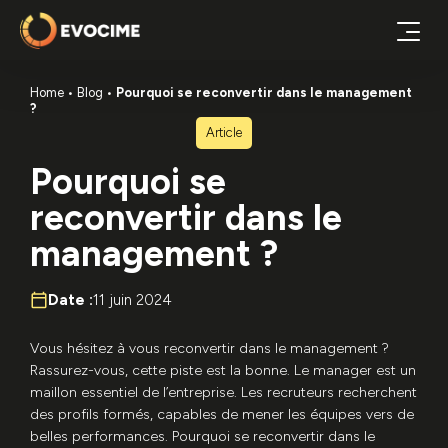
Home
Blog
Pourquoi se reconvertir dans le management
?
Article
Pourquoi se
reconvertir dans le
management ?
Date :
11 juin 2024
Vous hésitez à vous reconvertir dans le management ?
Rassurez-vous, cette piste est la bonne. Le manager est un
maillon essentiel de l’entreprise. Les recruteurs recherchent
des profils formés, capables de mener les équipes vers de
belles performances. Pourquoi se reconvertir dans le