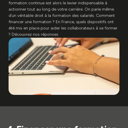
formation continue est alors le levier indispensable à
actionner tout au long de votre carrière. On parle même
d’un véritable droit à la formation des salariés. Comment
financer une formation ? En France, quels dispositifs ont
été mis en place pour aider les collaborateurs à se former
? Découvrez nos réponses.