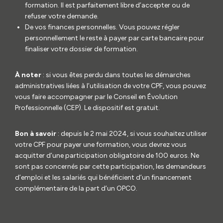
formation. Il est parfaitement libre d’accepter ou de
refuser votre demande.
De vos finances personnelles. Vous pouvez régler
personnellement le reste à payer par carte bancaire pour
finaliser votre dossier de formation.
À noter
: si vous êtes perdu dans toutes les démarches
administratives liées à l’utilisation de votre CPF, vous pouvez
vous faire accompagner par le Conseil en Évolution
Professionnelle (CEP). Le dispositif est gratuit.
Bon à savoir
: depuis le 2 mai 2024, si vous souhaitez utiliser
votre CPF pour payer une formation, vous devrez vous
acquitter d’une participation obligatoire de 100 euros. Ne
sont pas concernés par cette participation, les demandeurs
d’emploi et les salariés qui bénéficient d’un financement
complémentaire de la part d’un OPCO.