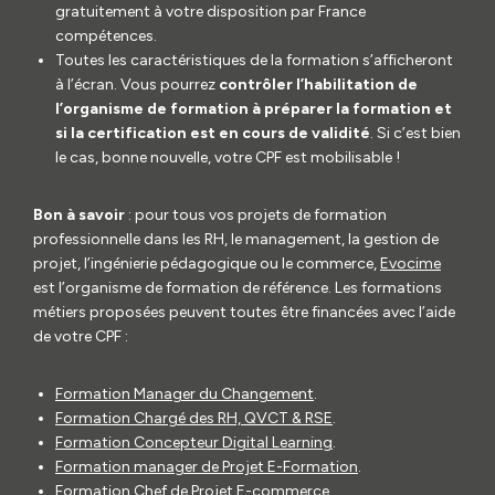
gratuitement à votre disposition par France
compétences.
Toutes les caractéristiques de la formation s’afficheront
à l’écran. Vous pourrez
contrôler l’habilitation de
l’organisme de formation à préparer la formation et
si la certification est en cours de validité
. Si c’est bien
le cas, bonne nouvelle, votre CPF est mobilisable !
Bon à savoir
: pour tous vos projets de formation
professionnelle dans les RH, le management, la gestion de
projet, l’ingénierie pédagogique ou le commerce,
Evocime
est l’organisme de formation de référence. Les
formations
métiers proposées peuvent toutes être financées avec l’aide
de votre CPF :
Formation Manager du Changement
.
Formation Chargé des RH, QVCT & RSE
.
Formation Concepteur Digital Learning
.
Formation manager de Projet E-Formation
.
Formation Chef de Projet E-commerce
.