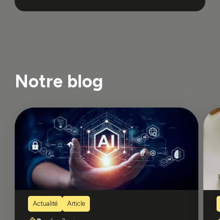
Notre blog
Actualité
Article