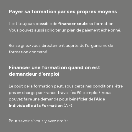
Payer sa formation par ses propres moyens
Il est toujours possible de
financer seule
sa formation.
Vous pouvez aussi solliciter un plan de paiement échelonné.
Renseignez-vous directement auprès de l’organisme de
formation concerné.
Financer une formation quand on est
demandeur d’emploi
Le coût de la formation peut, sous certaines conditions, être
pris en charge par France Travail (ex Pôle emploi). Vous
pouvez faire une demande pour bénéficier de l’
Aide
Individuelle à la Formation
(AIF).
Pour savoir si vous y avez droit :