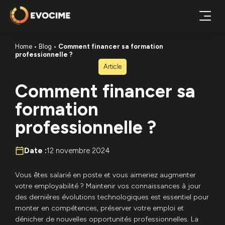
Home
Blog
Comment financer sa formation
professionnelle ?
Article
Comment financer sa
formation
professionnelle ?
Date :
12 novembre 2024
Vous êtes salarié en poste et vous aimeriez augmenter
votre employabilité ? Maintenir vos connaissances à jour
des dernières évolutions technologiques est essentiel pour
monter en compétences, préserver votre emploi et
dénicher de nouvelles opportunités professionnelles. La