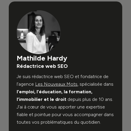
Mathilde Hardy
Rédactrice web SEO
Je suis rédactrice web SEO et fondatrice de
l’agence
Les Nouveaux Mots
, spécialisée dans
l’emploi, l’éducation, la formation,
l’immobilier et le droit
depuis plus de 10 ans.
J’ai à cœur de vous apporter une expertise
fiable et pointue pour vous accompagner dans
toutes vos problématiques du quotidien.