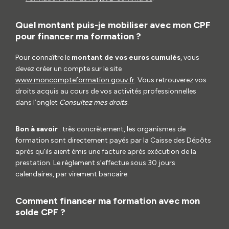
Quel montant puis-je mobiliser avec mon CPF
pour financer ma formation ?
Pour connaître le
montant de vos euros cumulés
, vous
devez créer un compte sur le site
www.moncompteformation.gouv.fr
. Vous retrouverez vos
droits acquis au cours de vos activités professionnelles
dans l’onglet
Consultez mes droits
.
Bon à savoir
: très concrètement, les organismes de
formation sont directement payés par la Caisse des Dépôts
après qu’ils aient émis une facture après exécution de la
prestation. Le règlement s’effectue sous 30 jours
calendaires, par virement bancaire.
Comment financer ma formation avec mon
solde CPF ?