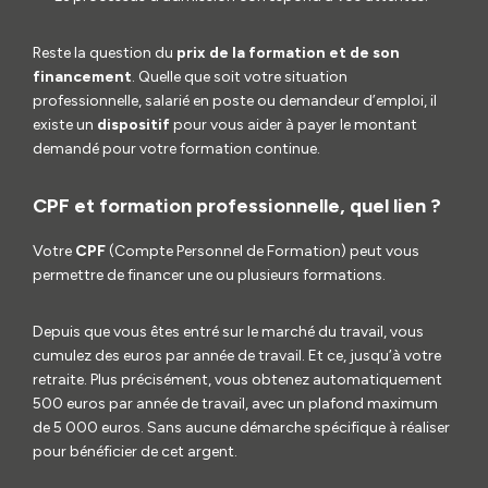
Reste la question du
prix de la formation et de son
financement
. Quelle que soit votre situation
professionnelle, salarié en poste ou demandeur d’emploi, il
existe un
dispositif
pour vous aider à payer le montant
demandé pour votre formation continue.
CPF et formation professionnelle, quel lien ?
Votre
CPF
(Compte Personnel de Formation) peut vous
permettre de financer une ou plusieurs formations.
Depuis que vous êtes entré sur le marché du travail, vous
cumulez des euros par année de travail. Et ce, jusqu’à votre
retraite. Plus précisément, vous obtenez automatiquement
500 euros par année de travail, avec un plafond maximum
de 5 000 euros. Sans aucune démarche spécifique à réaliser
pour bénéficier de cet argent.