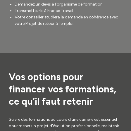
Demandez un devis à l’organisme de formation.
Transmettez-le à France Travail.
Votre conseiller étudiera la demande en cohérence avec
votre Projet de retour à l’emploi.
Vos options pour
financer vos formations,
ce qu’il faut retenir
Suivre des formations au cours d’une carrière est essentiel
pour mener un projet d’évolution professionnelle, maintenir