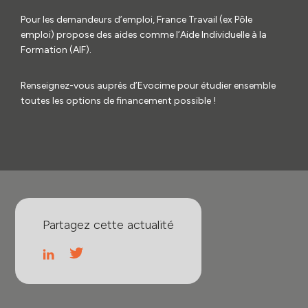
Pour les demandeurs d’emploi, France Travail (ex Pôle
emploi) propose des aides comme l’Aide Individuelle à la
Formation (AIF).
Renseignez-vous auprès d’Evocime pour étudier ensemble
toutes les options de financement possible !
Partagez cette actualité