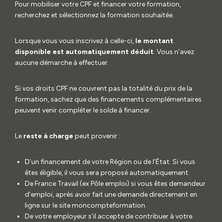
Pour mobiliser votre CPF et financer votre formation,
recherchez et sélectionnez la formation souhaitée.
Lorsque vous vous inscrivez à celle-ci,
le montant
disponible est automatiquement déduit
. Vous n’avez
aucune démarche à effectuer.
Si vos droits CPF ne couvrent pas la totalité du prix de la
formation, sachez que des financements complémentaires
peuvent venir compléter le solde à financer.
Le
reste à charge
peut provenir :
D’un financement de votre Région ou de l’État. Si vous
êtes éligible, il vous sera proposé automatiquement.
De France Travail (ex Pôle emploi) si vous êtes demandeur
d’emploi, après avoir fait une demande directement en
ligne sur le site moncompteformation.
De votre employeur s’il accepte de contribuer à votre