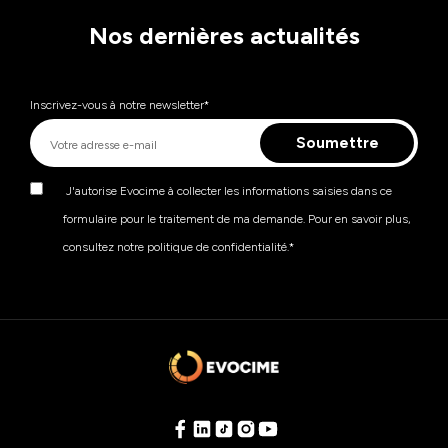
Nos dernières actualités
Inscrivez-vous à notre newsletter
*
J'autorise Evocime à collecter les informations saisies dans ce
formulaire pour le traitement de ma demande. Pour en savoir plus,
consultez notre politique de confidentialité.
*