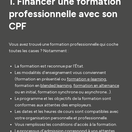
1. Financer une formation
professionnelle avec son
CPF
Vous avez trouvé une formation professionnelle qui coche
toutes les cases ? Notamment :
La formation est reconnue par l’État.
Les modalités d’enseignement vous conviennent
(formation en présentiel ou
formation e-learning
,
formation en
blended learning
,
formation en alternance
ou en initial, formation synchrone ou asynchrone…).
Le programme et les objectifs de la formation sont
conformes aux attentes des employeurs.
Les dates et les heures de cours sont compatibles avec
votre organisation personnelle et professionnelle.
Vous remplissez les conditions d’accès à la formation.
Le processus d’admission correspond à vos attentes.