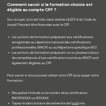
Comment savoir si la formation choisie est
éligible au compte CPF ?
Sur ce sujet, la loi est très claire
(article L6323-6 du Code du
travail)
. Peuvent être financées avec le CPF :
Les actions de formation préparant aux certifications
enregistrées au répertoire national des certifications
professionnelles (RNCP) ou au Répertoire spécifique (RS).
Les actions de formation préparant un ou plusieurs blocs
de compétences d’une certification inscrite au RNCP sont
également éligibles au CPF.
Pour savoir si vous pouvez utiliser votre CPF pour payer votre
formation :
Récupérez l’intitulé ou le numéro de la certification :
RNCPXXXXX ou RSXXXX.
Tapez-le dans la barre de recherche de l’
outil
mis