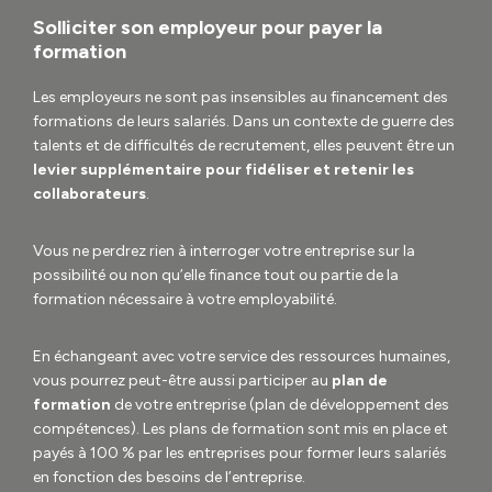
Solliciter son employeur pour payer la
formation
Les employeurs ne sont pas insensibles au financement des
formations de leurs salariés. Dans un contexte de guerre des
talents et de difficultés de recrutement, elles peuvent être un
levier supplémentaire pour fidéliser et retenir les
collaborateurs
.
Vous ne perdrez rien à interroger votre entreprise sur la
possibilité ou non qu’elle finance tout ou partie de la
formation nécessaire à votre employabilité.
En échangeant avec votre service des ressources humaines,
vous pourrez peut-être aussi participer au
plan de
formation
de votre entreprise (plan de développement des
compétences). Les plans de formation sont mis en place et
payés à 100 % par les entreprises pour former leurs salariés
en fonction des besoins de l’entreprise.