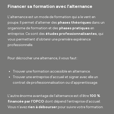
Financer sa formation avec l’alternance
L’alternance est un mode de formation qui a le vent en
poupe. Il permet d’alterner des
phases théoriques
dans un
organisme de formation et des
phases pratiques
en
entreprise. Ce sont des
études professionnalisantes
, qui
vous permettent d’obtenir une première expérience
professionnelle.
Pour décrocher une alternance, il vous faut :
Trouver une formation accessible en alternance.
Trouver une entreprise d’accueil et signer avec elle un
contrat de professionnalisation ou d’apprentissage.
L’autre énorme avantage de l’alternance est d’être
100 %
financée par l’OPCO
dont dépend l’entreprise d’accueil.
Vous n’avez
rien à débourser
pour suivre votre formation.