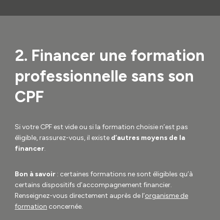
2. Financer une formation
professionnelle sans son
CPF
Si votre CPF est vide ou si la formation choisie n’est pas
éligible, rassurez-vous, il existe
d’autres moyens de la
financer
.
Bon à savoir
: certaines formations ne sont éligibles qu’à
certains dispositifs d’accompagnement financier.
Renseignez-vous directement auprès de l’
organisme de
formation
concernée.