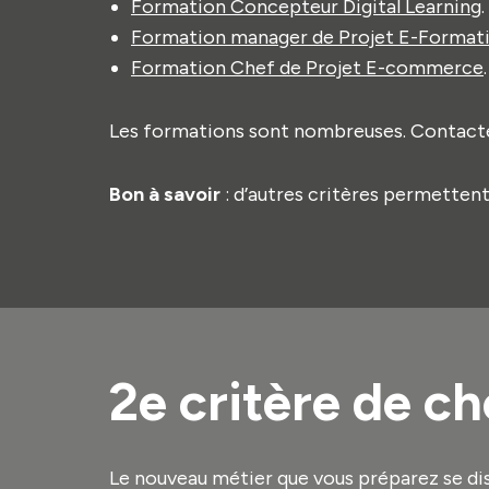
Formation Concepteur Digital Learning
.
Formation manager de Projet E-Format
Formation Chef de Projet E-commerce
.
Les formations sont nombreuses. Contacte
Bon à savoir
: d’autres critères permettent 
2e critère de ch
Le nouveau métier que vous préparez se di