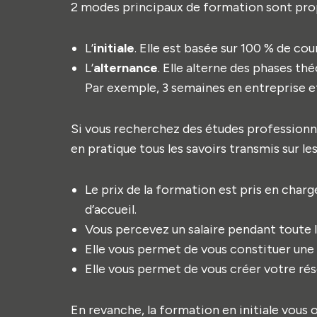
2 modes principaux de formation sont pro
L’
initiale
. Elle est basée sur 100 % de c
L’
alternance
. Elle alterne des phases th
Par exemple, 3 semaines en entreprise e
Si vous recherchez des études professionnal
en pratique tous les savoirs transmis sur le
Le prix de la formation est pris en ch
d’accueil.
Vous percevez un salaire pendant toute l
Elle vous permet de vous constituer une
Elle vous permet de vous créer votre rés
En revanche, la formation en initiale vous