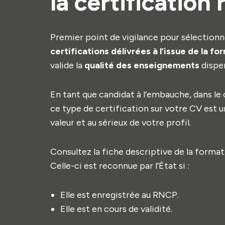
la certification
Premier point de vigilance pour sélectionn
certifications délivrées à l’issue de la fo
valide la
qualité des enseignements
dispen
En tant que candidat à l’embauche, dans l
ce type de certification sur votre CV est 
valeur et au sérieux de votre profil.
Consultez la fiche descriptive de la format
Celle-ci est reconnue par l’État si :
Elle est enregistrée au RNCP.
Elle est en cours de validité.