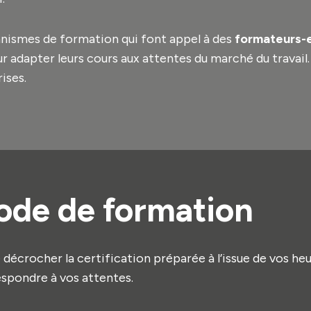
ganismes de formation qui font appel à des
formateurs-
 adapter leurs cours aux attentes du marché du travail.
ises.
mode de
formation
décrocher la certification préparée à l’issue de vos he
spondre à vos attentes.