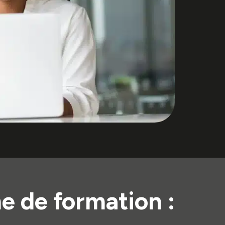
e de formation :