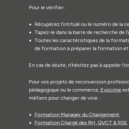
Pour le vérifier :
Récupérez l’intitulé ou le numéro de la
Tapez-le dans la barre de recherche de l’
Toutes les caractéristiques de la formati
de formation à préparer la formation et s
En cas de doute, n’hésitez pas à appeler l’
Pour vos projets de reconversion profession
pédagogique ou le commerce,
Evocime
est
métiers pour changer de voie :
Formation Manager du Changement
.
Formation Chargé des RH, QVCT & RSE
.