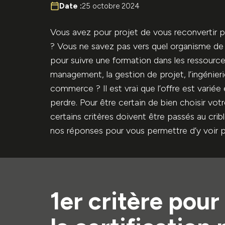
Date :
25 octobre 2024
Vous avez pour projet de vous reconvertir p
? Vous ne savez pas vers quel organisme de
pour suivre une formation dans les ressourc
management, la gestion de projet, l’ingénie
commerce ? Il est vrai que l’offre est variée e
perdre. Pour être certain de bien choisir vo
certains critères doivent être passés au cri
nos réponses pour vous permettre d’y voir plu
1er critère
pour