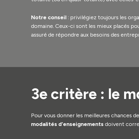
Notre conseil
: privilégiez toujours les or
domaine. Ceux-ci sont les mieux placés pour
assuré de répondre aux besoins des entrepr
3e critère : le 
Pour vous donner les meilleures chances de 
modalités d’enseignements
doivent corre