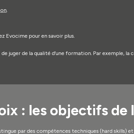
ion
.
z Evocime pour en savoir plus.
de juger de la qualité d’une formation. Par exemple, la c
oix : les objectifs de
stingue par des compétences techniques (hard skills) 