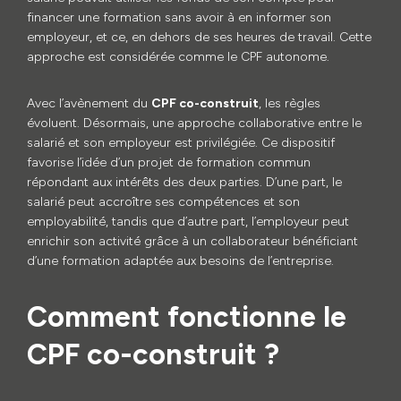
financer une formation sans avoir à en informer son
employeur, et ce, en dehors de ses heures de travail. Cette
approche est considérée comme le CPF autonome.
Avec l’avènement du
CPF co-construit
, les règles
évoluent. Désormais, une approche collaborative entre le
salarié et son employeur est privilégiée. Ce dispositif
favorise l’idée d’un projet de formation commun
répondant aux intérêts des deux parties. D’une part, le
salarié peut accroître ses compétences et son
employabilité, tandis que d’autre part, l’employeur peut
enrichir son activité grâce à un collaborateur bénéficiant
d’une formation adaptée aux besoins de l’entreprise.
Comment fonctionne le
CPF co-construit ?