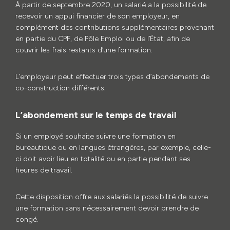
À partir de septembre 2020, un salarié a la possibilité de
recevoir un appui financier de son employeur, en
complément des contributions supplémentaires provenant
en partie du CPF, de Pôle Emploi ou de l’État, afin de
couvrir les frais restants d’une formation.
L’employeur peut effectuer trois types d’abondements de
co-construction différents.
L’abondement sur le temps de travail
Si un employé souhaite suivre une formation en
bureautique ou en langues étrangères, par exemple, celle-
ci doit avoir lieu en totalité ou en partie pendant ses
heures de travail.
Cette disposition offre aux salariés la possibilité de suivre
une formation sans nécessairement devoir prendre de
congé.