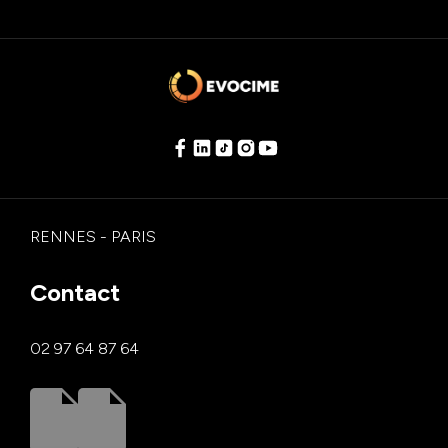
RENNES - PARIS
Contact
02 97 64 87 64