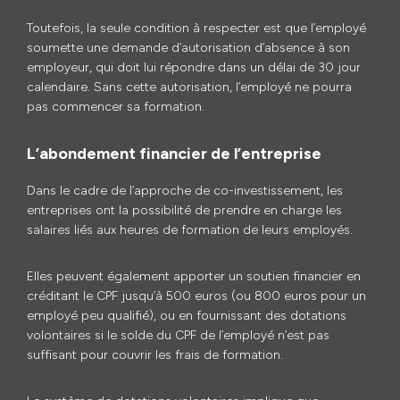
Toutefois, la seule condition à respecter est que l’employé
soumette une demande d’autorisation d’absence à son
employeur, qui doit lui répondre dans un délai de 30 jour
calendaire. Sans cette autorisation, l’employé ne pourra
pas commencer sa formation.
L’abondement financier de l’entreprise
Dans le cadre de l’approche de co-investissement, les
entreprises ont la possibilité de prendre en charge les
salaires liés aux heures de formation de leurs employés.
Elles peuvent également apporter un soutien financier en
créditant le CPF jusqu’à 500 euros (ou 800 euros pour un
employé peu qualifié), ou en fournissant des dotations
volontaires si le solde du CPF de l’employé n’est pas
suffisant pour couvrir les frais de formation.