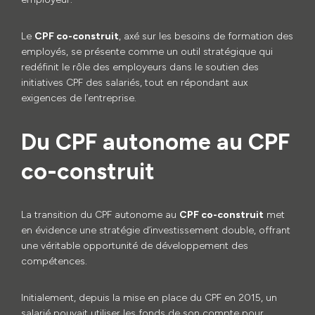
Le
CPF co-construit
, axé sur les besoins de formation des
employés, se présente comme un outil stratégique qui
redéfinit le rôle des employeurs dans le soutien des
initiatives CPF des salariés, tout en répondant aux
exigences de l’entreprise.
Du CPF autonome au CPF
co-construit
La transition du CPF autonome au
CPF co-construit
met
en évidence une stratégie d’investissement double, offrant
une véritable opportunité de développement des
compétences.
Initialement, depuis la mise en place du CPF en 2015, un
salarié pouvait utiliser les fonds de son compte pour