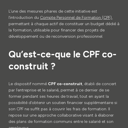
L’une des mesures phares de cette initiative est
l’introduction du
Compte Personnel de Formation (CPF)
,
permettant à chaque actif de constituer un budget dédié à
la formation, utilisable pour financer des projets de
développement ou de reconversion professionnel.
Qu’est-ce-que le CPF co-
construit ?
Le dispositif nommé
CPF co-construit
, établi de concert
par l’entreprise et le salarié, permet à ce dernier de se
former pendant ses heures de travail, tout en ayant la
possibilité d’obtenir un soutien financier supplémentaire si
son CPF ne suffit pas à couvrir les frais de formation. Il
repose sur une approche collaborative visant à élaborer
des plans de formation communs entre le salarié et son
employeur.