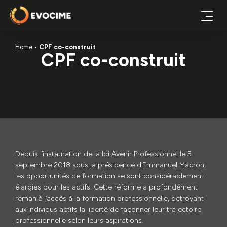
Home
CPF co-construit
CPF co-construit
Depuis l’instauration de la loi Avenir Professionnel le 5
septembre 2018 sous la présidence d’Emmanuel Macron,
les opportunités de formation se sont considérablement
élargies pour les actifs. Cette réforme a profondément
remanié l’accès à la formation professionnelle, octroyant
aux individus actifs la liberté de façonner leur trajectoire
professionnelle selon leurs aspirations.