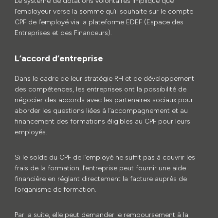
Le système de dotations volontaires implique que
l’employeur verse la somme qu’il souhaite sur le compte
CPF de l’employé via la plateforme EDEF (Espace des
Entreprises et des Financeurs).
L’accord d’entreprise
Dans le cadre de leur stratégie RH et de développement
des compétences, les entreprises ont la possibilité de
négocier des accords avec les partenaires sociaux pour
aborder les questions liées à l’accompagnement et au
financement des formations éligibles au CPF pour leurs
employés.
Si le solde du CPF de l’employé ne suffit pas à couvrir les
frais de la formation, l’entreprise peut fournir une aide
financière en réglant directement la facture auprès de
l’organisme de formation.
Par la suite, elle peut demander le remboursement à la