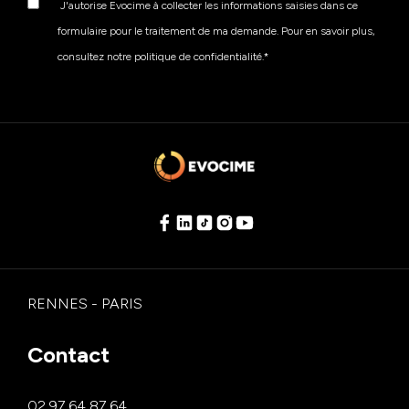
J'autorise Evocime à collecter les informations saisies dans ce
formulaire pour le traitement de ma demande. Pour en savoir plus,
consultez notre politique de confidentialité.
*
RENNES - PARIS
Contact
02 97 64 87 64