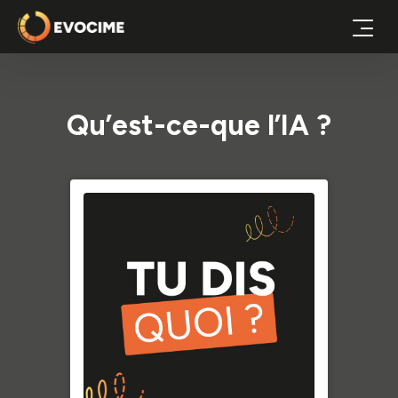
Qu’est-ce-que l’IA ?