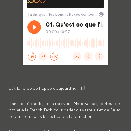
L’IA, la force de frappe d’aujourd’hui ! 🙌
Dans cet épisode, nous recevons Marc Nalpas, porteur de
projet à la French Tech pour parler du vaste sujet de l’IA et
notamment dans le secteur de la formation.