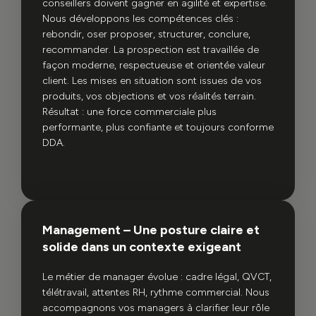
conseillers doivent gagner en agilité et expertise.
Nous développons les compétences clés :
rebondir, oser proposer, structurer, conclure,
recommander. La prospection est travaillée de
façon moderne, respectueuse et orientée valeur
client. Les mises en situation sont issues de vos
produits, vos objections et vos réalités terrain.
Résultat : une force commerciale plus
performante, plus confiante et toujours conforme
DDA.
Management – Une posture claire et
solide dans un contexte exigeant
Le métier de manager évolue : cadre légal, QVCT,
télétravail, attentes RH, rythme commercial. Nous
accompagnons vos managers à clarifier leur rôle