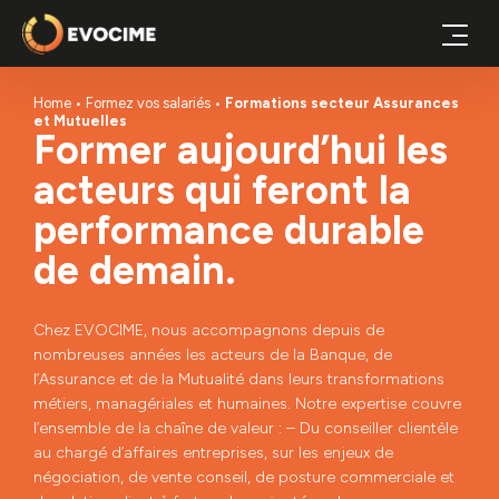
Home
Formez vos salariés
Formations secteur Assurances
et Mutuelles
Former aujourd’hui les
acteurs qui feront la
performance durable
de demain.
Chez EVOCIME, nous accompagnons depuis de
nombreuses années les acteurs de la Banque, de
l’Assurance et de la Mutualité dans leurs transformations
métiers, managériales et humaines. Notre expertise couvre
l’ensemble de la chaîne de valeur : – Du conseiller clientèle
au chargé d’affaires entreprises, sur les enjeux de
négociation, de vente conseil, de posture commerciale et