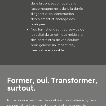
dans la conception que dans
l’accompagnement dans la durée :
diagnostic, co-construction,
déploiement et ancrage des
pratiques.
Nos formations sont au service de
la réalité du terrain, des métiers et
des contraintes de vos équipes,
pour générer un impact réel,
mesurable et durable.
Former, oui. Transformer,
surtout.
Notre priorité n’est pas de « délivrer des contenus », mais
de permettre à vos collaborateurs et managers de :