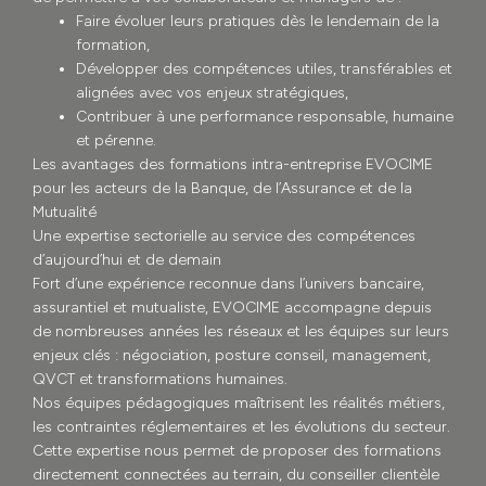
Faire évoluer leurs pratiques dès le lendemain de la
formation,
Développer des compétences utiles, transférables et
alignées avec vos enjeux stratégiques,
Contribuer à une performance responsable, humaine
et pérenne.
Les avantages des formations intra-entreprise EVOCIME
pour les acteurs de la Banque, de l’Assurance et de la
Mutualité
Une expertise sectorielle au service des compétences
d’aujourd’hui et de demain
Fort d’une expérience reconnue dans l’univers bancaire,
assurantiel et mutualiste, EVOCIME accompagne depuis
de nombreuses années les réseaux et les équipes sur leurs
enjeux clés : négociation, posture conseil, management,
QVCT et transformations humaines.
Nos équipes pédagogiques maîtrisent les réalités métiers,
les contraintes réglementaires et les évolutions du secteur.
Cette expertise nous permet de proposer des formations
directement connectées au terrain, du conseiller clientèle