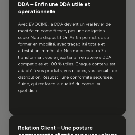
DDA – Enfin une DDA utile et
opérationnelle
Avec EVOCIME, la DDA devient un vrai levier de
montée en compétence, pas une obligation
subie. Notre dispositif On Air 8h permet de se
former en mobilité, avec traçabilité totale et
attestation immédiate. Nos modules intra 7h
transforment vos enjeux terrain en ateliers DDA
compatibles et 100 % utiles. Chaque contenu est
adapté à vos produits, vos risques, vos circuits de
distribution. Résultat : une conformité sécurisée,
fluide, qui renforce la qualité du conseil au
quotidien.
Relation Client – Une posture