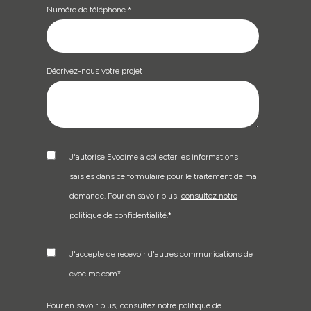
Numéro de téléphone
*
Décrivez-nous votre projet
J'autorise Evocime à collecter les informations
saisies dans ce formulaire pour le traitement de ma
demande. Pour en savoir plus,
consultez notre
politique de confidentialité.
*
J'accepte de recevoir d'autres communications de
evocime.com
*
Pour en savoir plus, consultez notre politique de