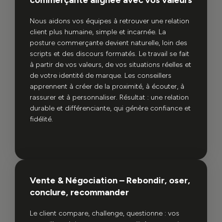
commerçante alignée avec vos valeurs
Nous aidons vos équipes à retrouver une relation
client plus humaine, simple et incarnée. La
posture commerçante devient naturelle, loin des
scripts et des discours formatés. Le travail se fait
à partir de vos valeurs, de vos situations réelles et
de votre identité de marque. Les conseillers
apprennent à créer de la proximité, à écouter, à
rassurer et à personnaliser. Résultat : une relation
durable et différenciante, qui génère confiance et
fidélité.
Vente & Négociation – Rebondir, oser,
conclure, recommander
Le client compare, challenge, questionne : vos