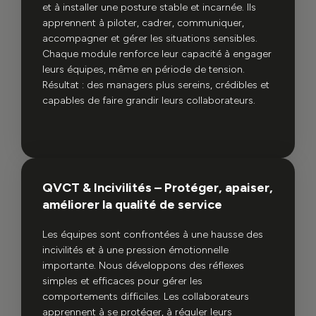
et à installer une posture stable et incarnée. Ils
apprennent à piloter, cadrer, communiquer,
accompagner et gérer les situations sensibles.
Chaque module renforce leur capacité à engager
leurs équipes, même en période de tension.
Résultat : des managers plus sereins, crédibles et
capables de faire grandir leurs collaborateurs.
QVCT & Incivilités – Protéger, apaiser,
améliorer la qualité de service
Les équipes sont confrontées à une hausse des
incivilités et à une pression émotionnelle
importante. Nous développons des réflexes
simples et efficaces pour gérer les
comportements difficiles. Les collaborateurs
apprennent à se protéger, à réguler leurs