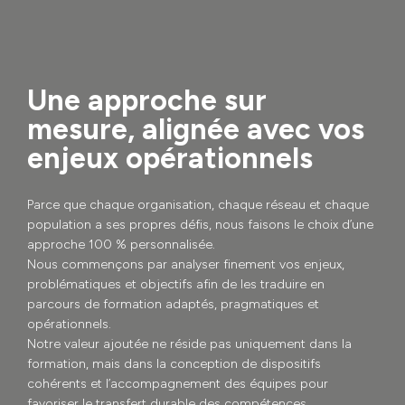
Une approche sur
mesure, alignée avec vos
enjeux opérationnels
Parce que chaque organisation, chaque réseau et chaque
population a ses propres défis, nous faisons le choix d’une
approche 100 % personnalisée.
Nous commençons par analyser finement vos enjeux,
problématiques et objectifs afin de les traduire en
parcours de formation adaptés, pragmatiques et
opérationnels.
Notre valeur ajoutée ne réside pas uniquement dans la
formation, mais dans la conception de dispositifs
cohérents et l’accompagnement des équipes pour
favoriser le transfert durable des compétences.