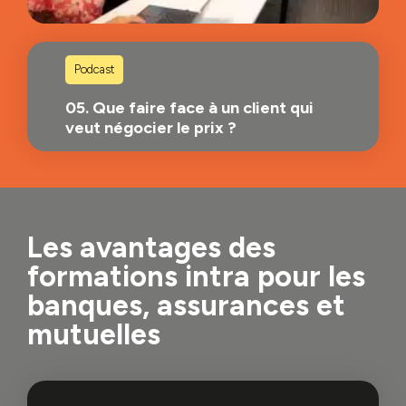
Podcast
05. Que faire face à un client qui
veut négocier le prix ?
Les avantages des
formations intra pour les
banques, assurances et
mutuelles