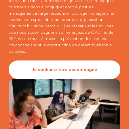
de relation client à forte valeur ajoutée. – Les managers,
que nous aidons à conjuguer droit & posture,
management intergénérationnel, courage managérial et
leadership responsable, au cœur des organisations
d’aujourd’hui et de demain. – Les réseaux et les équipes,
que nous accompagnons sur les enjeux de QVCT et de
RSE, notamment à travers la prévention des risques
psychosociaux et la construction de collectifs de travail
durables.
Je souhaite être accompagné