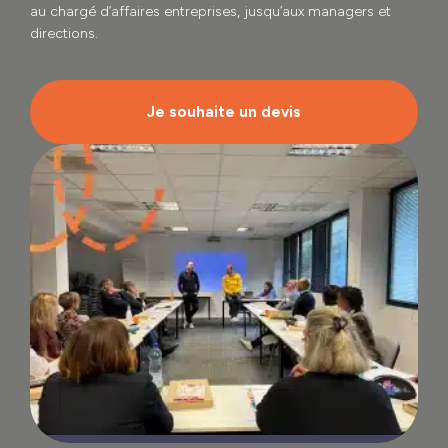
au chargé d’affaires entreprises, jusqu’aux managers et
directions.
Je souhaite un devis