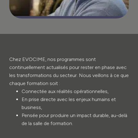
Chez EVOCIME, nos programmes sont
continuellement actualisés pour rester en phase avec
les transformations du secteur. Nous veillons à ce que
chaque formation soit :
Connectée aux réalités opérationnelles,
En prise directe avec les enjeux humains et
business,
Pensée pour produire un impact durable, au-delà
de la salle de formation.