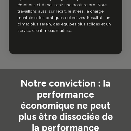
émotions et à maintenir une posture pro. Nous
travaillons aussi sur l’écrit, le stress, la charge
mentale et les pratiques collectives. Résultat : un
climat plus serein, des équipes plus solides et un
service client mieux maîtrisé.
Notre conviction : la
performance
économique ne peut
plus être dissociée de
la performance