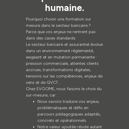
humaine.
Pourquoi choisir une formation sur
mesure dans le secteur bancaire ?
Parce que vos enjeux ne rentrent pas
dans des cases standards.
Le secteur bancaire et assurantiel évolue
dans un environnement réglementé,
exigeant et en mutation permanente :
pression commerciale, attentes clients
accrues, transformations digitales,
tensions sur les compétences, enjeux de
sens et de QVCT…
Chez EVOCIME, nous faisons le choix du
sur-mesure, car :
Nous savons traduire vos enjeux,
problématiques et défis en
parcours pédagogiques adaptés,
concrets et opérationnels.
Notre valeur ajoutée réside autant