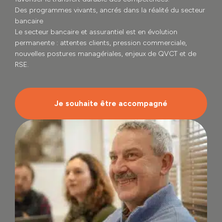
Des programmes vivants, ancrés dans la réalité du secteur
bancaire
Le secteur bancaire et assurantiel est en évolution
permanente : attentes clients, pression commerciale,
nouvelles postures managériales, enjeux de QVCT et de
RSE.
Je souhaite être accompagné