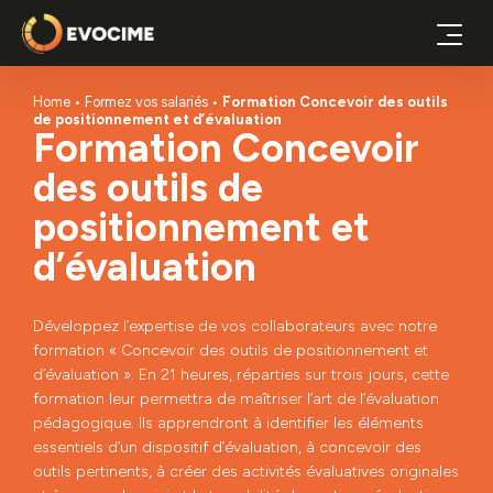
Home
Formez vos salariés
Formation Concevoir des outils
de positionnement et d’évaluation
Formation Concevoir
des outils de
positionnement et
d’évaluation
Développez l’expertise de vos collaborateurs avec notre
formation « Concevoir des outils de positionnement et
d’évaluation ». En 21 heures, réparties sur trois jours, cette
formation leur permettra de maîtriser l’art de l’évaluation
pédagogique. Ils apprendront à identifier les éléments
essentiels d’un dispositif d’évaluation, à concevoir des
outils pertinents, à créer des activités évaluatives originales