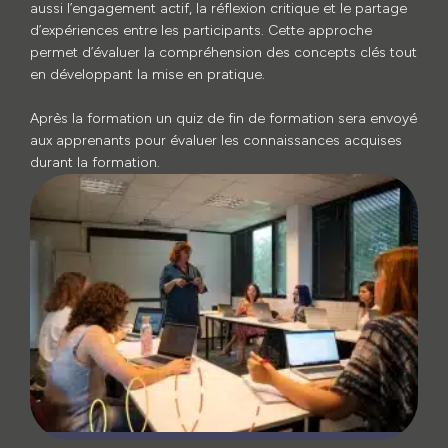
aussi l’engagement actif, la réflexion critique et le partage
d’expériences entre les participants. Cette approche
permet d’évaluer la compréhension des concepts clés tout
en développant la mise en pratique.
Après la formation un quiz de fin de formation sera envoyé
aux apprenants pour évaluer les connaissances acquises
durant la formation.