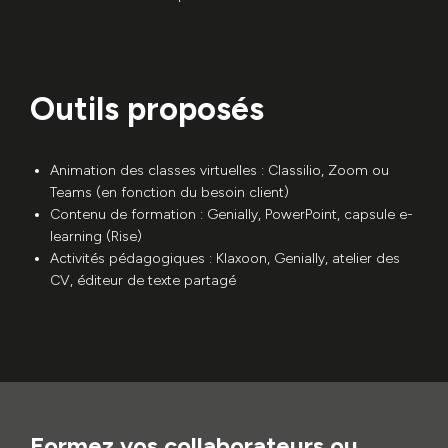
Outils proposés
Animation des classes virtuelles : Classilio, Zoom ou
Teams (en fonction du besoin client)
Contenu de formation : Genially, PowerPoint, capsule e-
learning (Rise)
Activités pédagogiques : Klaxoon, Genially, atelier des
CV, éditeur de texte partagé
Formez vos collaborateurs ou