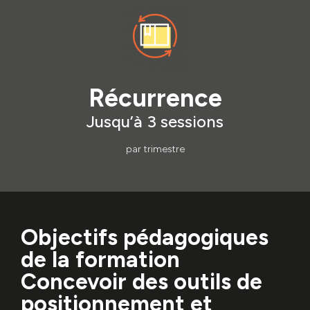
Récurrence
Jusqu’à 3 sessions
par trimestre
Objectifs pédagogiques
de la formation
Concevoir des outils de
positionnement et