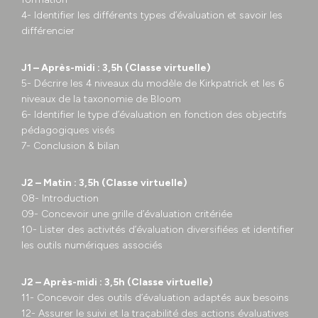
4- Identifier les différents types d’évaluation et savoir les
différencier
J1 – Après-midi : 3,5h (Classe virtuelle)
5- Décrire les 4 niveaux du modèle de Kirkpatrick et les 6
niveaux de la taxonomie de Bloom
6- Identifier le type d’évaluation en fonction des objectifs
pédagogiques visés
7- Conclusion & bilan
J2 – Matin : 3,5h (Classe virtuelle)
08- Introduction
09- Concevoir une grille d’évaluation critériée
10- Lister des activités d’évaluation diversifiées et identifier
les outils numériques associés
J2 – Après-midi : 3,5h (Classe virtuelle)
11- Concevoir des outils d’évaluation adaptés aux besoins
12- Assurer le suivi et la traçabilité des actions évaluatives