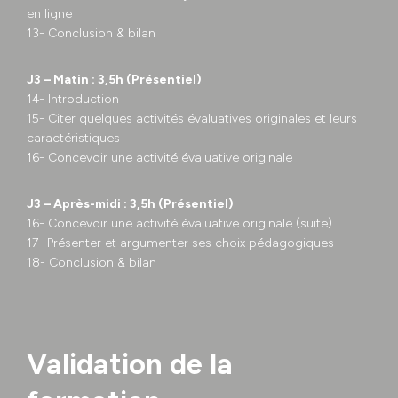
en ligne
13- Conclusion & bilan
J3 – Matin : 3,5h (Présentiel)
14- Introduction
15- Citer quelques activités évaluatives originales et leurs
caractéristiques
16- Concevoir une activité évaluative originale
J3 – Après-midi : 3,5h (Présentiel)
16- Concevoir une activité évaluative originale (suite)
17- Présenter et argumenter ses choix pédagogiques
18- Conclusion & bilan
Validation de la