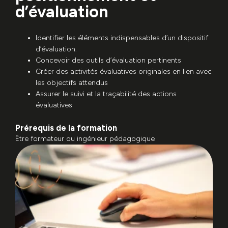
d’évaluation
Identifier les éléments indispensables d’un dispositif
d’évaluation.
Concevoir des outils d’évaluation pertinents
Créer des activités évaluatives originales en lien avec
les objectifs attendus
Assurer le suivi et la traçabilité des actions
évaluatives
Prérequis de la formation
Être formateur ou ingénieur pédagogique