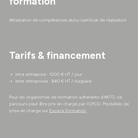
formation
Attestation de compétences et/ou certificat de réalisation
Tarifs & financement
Intra entreprise : 1200 € HT / jour
Inter entreprises : 840 € HT / stagiaire
Pour les organismes de formation adhérents d’AKTO, ce
parcours peut être pris en charge par l’OPCO. Modalités de
prise en charge sur
Espace Formation.