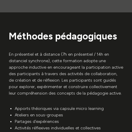
Méthodes pédagogiques
En présentiel et à distance (7h en présentiel / 14h en
distanciel synchrone), cette formation adopte une
approche inductive en encourageant la participation active
des participants à travers des activités de collaboration,
de création et de réflexion. Les participants sont guidés
pour explorer, expérimenter et construire collectivement
leur compréhension des concepts de la pédagogie active.
Apports théoriques via capsule micro learning
Ateliers en sous-groupes
Partages d’expériences
Activités réflexives individuelles et collectives