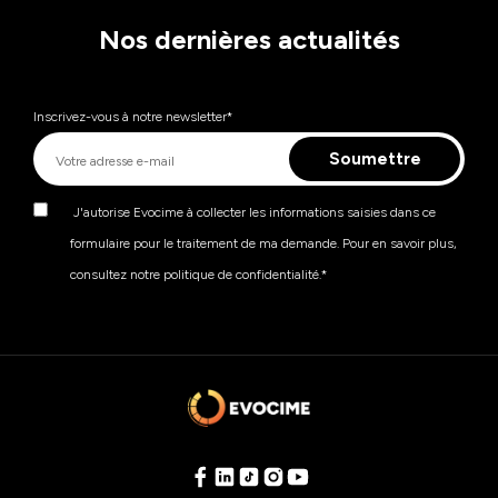
Nos dernières actualités
Inscrivez-vous à notre newsletter
*
J'autorise Evocime à collecter les informations saisies dans ce
formulaire pour le traitement de ma demande. Pour en savoir plus,
consultez notre politique de confidentialité.
*