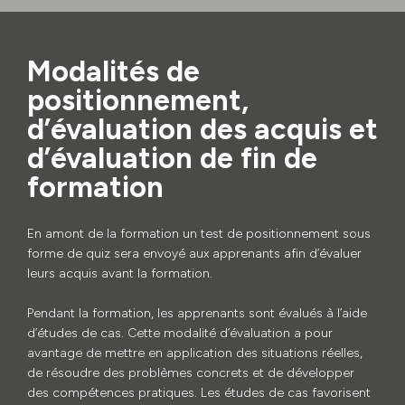
Modalités de
positionnement,
d’évaluation des acquis et
d’évaluation de fin de
formation
En amont de la formation un test de positionnement sous
forme de quiz sera envoyé aux apprenants afin d’évaluer
leurs acquis avant la formation.
Pendant la formation, les apprenants sont évalués à l’aide
d’études de cas. Cette modalité d’évaluation a pour
avantage de mettre en application des situations réelles,
de résoudre des problèmes concrets et de développer
des compétences pratiques. Les études de cas favorisent