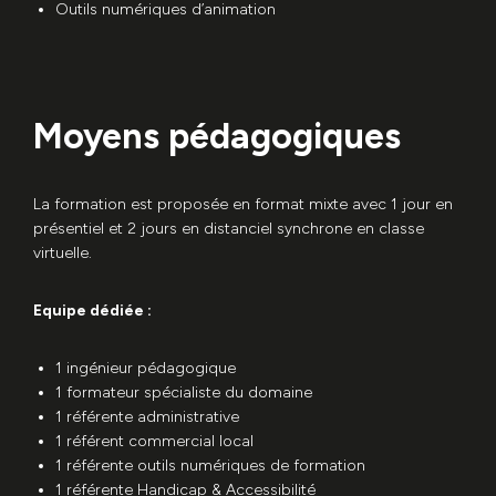
Outils numériques d’animation
Moyens pédagogiques
La formation est proposée en format mixte avec 1 jour en
présentiel et 2 jours en distanciel synchrone en classe
virtuelle.
Equipe dédiée :
1 ingénieur pédagogique
1 formateur spécialiste du domaine
1 référente administrative
1 référent commercial local
1 référente outils numériques de formation
1 référente Handicap & Accessibilité