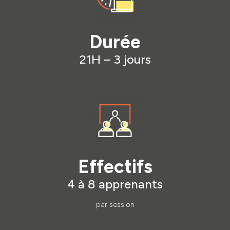
Durée
21H – 3 jours
Effectifs
4 à 8 apprenants
par session