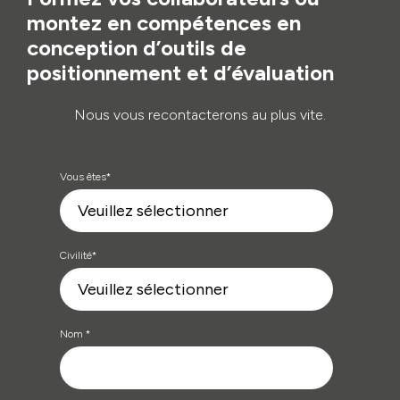
montez en compétences en
conception d’outils de
positionnement et d’évaluation
Nous vous recontacterons au plus vite.
Vous êtes
*
Civilité
*
Nom
*