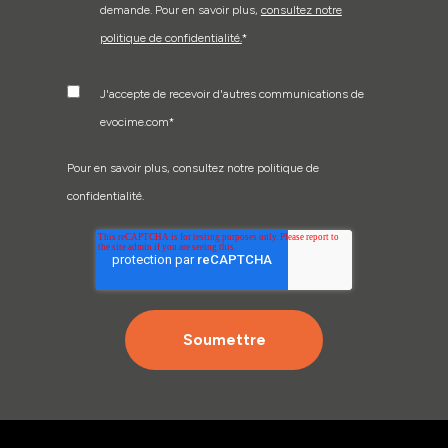
demande. Pour en savoir plus,
consultez notre
politique de confidentialité.
*
J'accepte de recevoir d'autres communications de
evocime.com
*
Pour en savoir plus, consultez notre politique de
confidentialité.