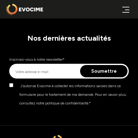
Nos dernières actualités
Inscrivez-vous à notre newsletter
*
J'autorise Evocime à collecter les informations saisies dans ce
formulaire pour le traitement de ma demande. Pour en savoir plus,
consultez notre politique de confidentialité.
*