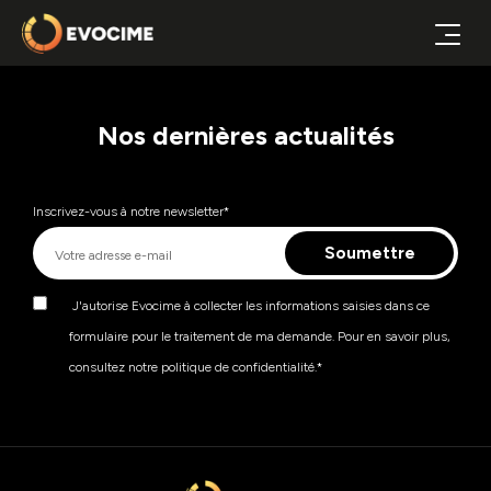
Nos dernières actualités
Inscrivez-vous à notre newsletter
*
J'autorise Evocime à collecter les informations saisies dans ce
formulaire pour le traitement de ma demande. Pour en savoir plus,
consultez notre politique de confidentialité.
*